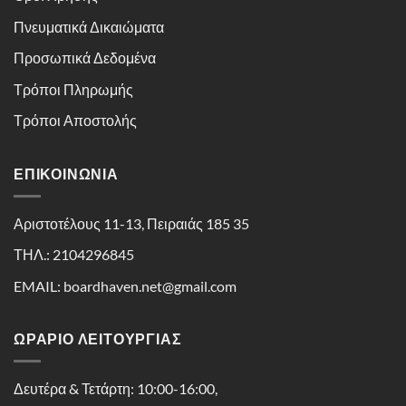
Πνευματικά Δικαιώματα
Προσωπικά Δεδομένα
Τρόποι Πληρωμής
Τρόποι Αποστολής
ΕΠΙΚΟΙΝΩΝΊΑ
Αριστοτέλους 11-13, Πειραιάς 185 35
ΤΗΛ.: 2104296845
EMAIL: boardhaven.net@gmail.com
ΩΡΑΡΙΟ ΛΕΙΤΟΥΡΓΙΑΣ
Δευτέρα & Τετάρτη: 10:00-16:00,