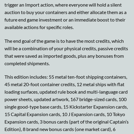
trigger an Import action, where everyone will hold a silent
auction to buy your containers and either allocate them as a
future end game investment or an immediate boost to their
available actions for specific roles.
The end goal of the game is to have the most credits, which
will be a combination of your physical credits, passive credits
that were saved as imported goods, plus any bonuses from
completed shipments.
This edition includes: 55 metal ten-foot shipping containers,
45 metal 20-foot container credits, 12 metal ships with flat
loading surfaces, updated rule book and multi-language card
power sheets, updated artwork, 167 bridge-sized cards, 100
single good-type base cards, 15 Kickstarter Expansion cards,
15 Capital Expansion cards, 10 J Expansion cards, 10 Tokyo
Expansion cards, 3 bonus cards (part of the original Captain’s
Edition), 8 brand new bonus cards (one market card), 6