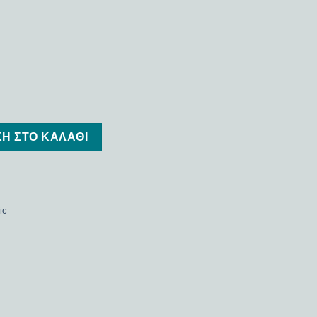
Η ΣΤΟ ΚΑΛΆΘΙ
ic