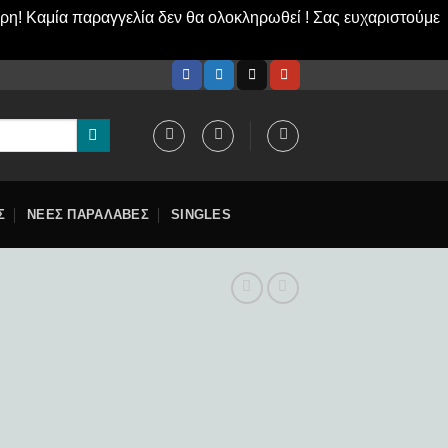
ερη! Καμία παραγγελία δεν θα ολοκληρωθεί ! Σας ευχαριστούμε
Σ
ΝΕΕΣ ΠΑΡΑΛΑΒΕΣ
SINGLES