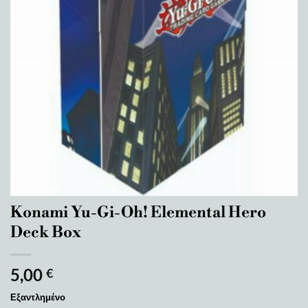
Konami Yu-Gi-Oh! Elemental Hero
Deck Box
5,00
€
Εξαντλημένο