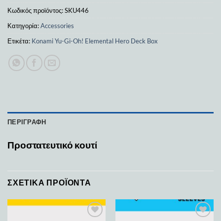
Κωδικός προϊόντος:
SKU446
Κατηγορία:
Accessories
Ετικέτα:
Konami Yu-Gi-Oh! Elemental Hero Deck Box
ΠΕΡΙΓΡΑΦΉ
Προστατευτικό κουτί
ΣΧΕΤΙΚΆ ΠΡΟΪΌΝΤΑ