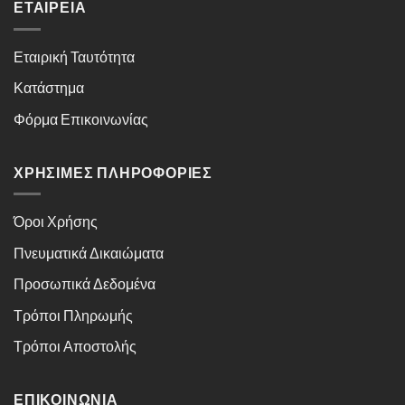
ΕΤΑΙΡΕΊΑ
Εταιρική Ταυτότητα
Κατάστημα
Φόρμα Επικοινωνίας
ΧΡΉΣΙΜΕΣ ΠΛΗΡΟΦΟΡΊΕΣ
Όροι Χρήσης
Πνευματικά Δικαιώματα
Προσωπικά Δεδομένα
Τρόποι Πληρωμής
Τρόποι Αποστολής
ΕΠΙΚΟΙΝΩΝΊΑ