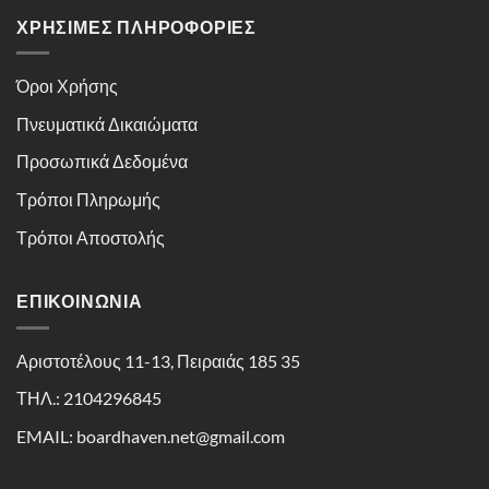
ΧΡΉΣΙΜΕΣ ΠΛΗΡΟΦΟΡΊΕΣ
Όροι Χρήσης
Πνευματικά Δικαιώματα
Προσωπικά Δεδομένα
Τρόποι Πληρωμής
Τρόποι Αποστολής
ΕΠΙΚΟΙΝΩΝΊΑ
Αριστοτέλους 11-13, Πειραιάς 185 35
ΤΗΛ.: 2104296845
EMAIL: boardhaven.net@gmail.com