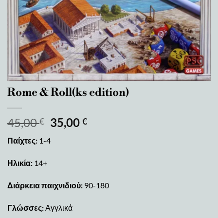
Rome & Roll(ks edition)
45,00
35,00
€
€
Παίχτες:
1-4
Ηλικία:
14+
Διάρκεια παιχνιδιού:
90-180
Γλώσσες:
Αγγλικά