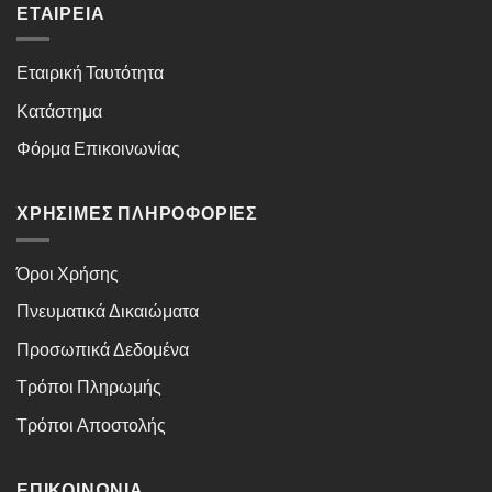
ΕΤΑΙΡΕΊΑ
Εταιρική Ταυτότητα
Κατάστημα
Φόρμα Επικοινωνίας
ΧΡΉΣΙΜΕΣ ΠΛΗΡΟΦΟΡΊΕΣ
Όροι Χρήσης
Πνευματικά Δικαιώματα
Προσωπικά Δεδομένα
Τρόποι Πληρωμής
Τρόποι Αποστολής
ΕΠΙΚΟΙΝΩΝΊΑ