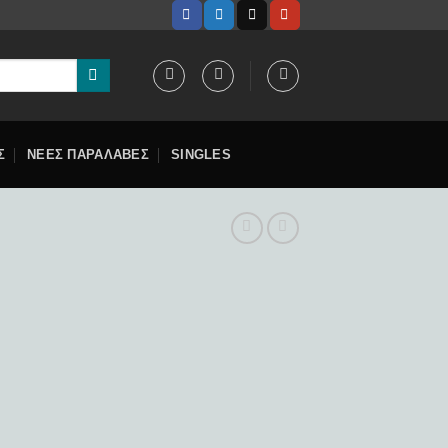
Σ
ΝΕΕΣ ΠΑΡΑΛΑΒΕΣ
SINGLES