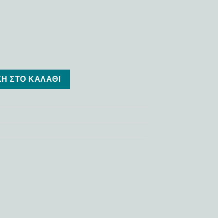
Η ΣΤΟ ΚΑΛΆΘΙ