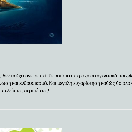
δεν τα έχει ονειρευτεί; Σε αυτό το υπέροχο οικογενειακό παιχνίδ
γάνωση και ενθουσιασμό. Και μεγάλη ευχαρίστηση καθώς θα ολο
ατελείωτες περιπέτειες!