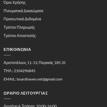
Όροι Χρήσης
Πνευματικά Δικαιώματα
Προσωπικά Δεδομένα
Τρόποι Πληρωμής
Τρόποι Αποστολής
ΕΠΙΚΟΙΝΩΝΊΑ
Αριστοτέλους 11-13, Πειραιάς 185 35
ΤΗΛ.: 2104296845
EMAIL: boardhaven.net@gmail.com
ΩΡΑΡΙΟ ΛΕΙΤΟΥΡΓΙΑΣ
Δευτέρα & Τετάρτη: 10:00-16:00,