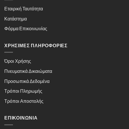
Εταιρική Ταυτότητα
Κατάστημα
Φόρμα Επικοινωνίας
ΧΡΉΣΙΜΕΣ ΠΛΗΡΟΦΟΡΊΕΣ
Όροι Χρήσης
Πνευματικά Δικαιώματα
Προσωπικά Δεδομένα
Τρόποι Πληρωμής
Τρόποι Αποστολής
ΕΠΙΚΟΙΝΩΝΊΑ