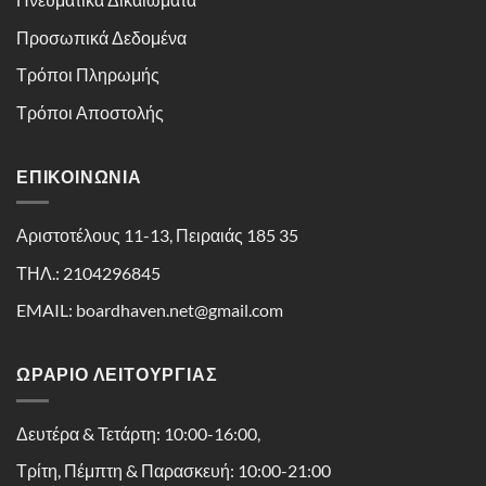
Προσωπικά Δεδομένα
Τρόποι Πληρωμής
Τρόποι Αποστολής
ΕΠΙΚΟΙΝΩΝΊΑ
Αριστοτέλους 11-13, Πειραιάς 185 35
ΤΗΛ.: 2104296845
EMAIL: boardhaven.net@gmail.com
ΩΡΑΡΙΟ ΛΕΙΤΟΥΡΓΙΑΣ
Δευτέρα & Τετάρτη: 10:00-16:00,
Τρίτη, Πέμπτη & Παρασκευή: 10:00-21:00