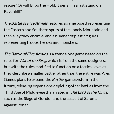
rescue? Or will Bilbo the Hobbit perish in a last stand on
Ravenhill?
The Battle of Five Armies
features a game board representing
the Eastern and Southern spurs of the Lonely Mountain and
the valley they encircle, and a number of plastic figures
representing troops, heroes and monsters.
The Battle of Five Armies
is a standalone game based on the
rules for
War of the Ring
, which is from the same designers,
but with the rules modified to function on a tactical level as
they describe a smaller battle rather than the entire war. Ares
Games plans to expand the
Battles
game system in the
future, releasing expansions depicting other battles from the
Third Age of Middle-earth narrated in
The Lord of the Rings
,
such as the Siege of Gondor and the assault of Saruman
against Rohan