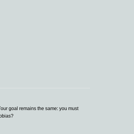
our goal remains the same: you must
hobias?