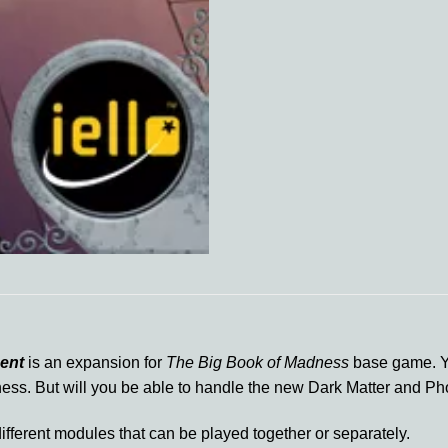
ent
is an expansion for
The Big Book of Madness
base game. Y
ess. But will you be able to handle the new Dark Matter and P
fferent modules that can be played together or separately.