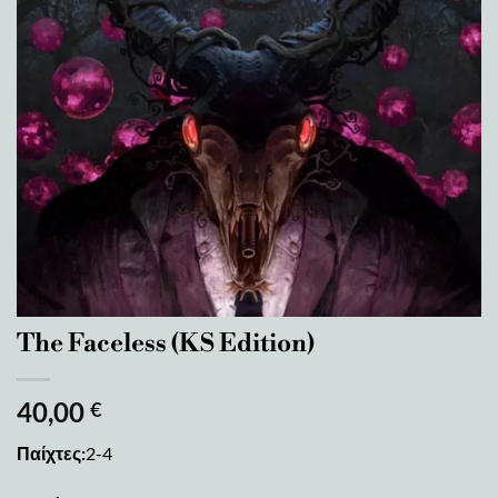
The Faceless (KS Edition)
40,00
€
Παίχτες:
2-4