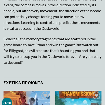
a card, the compass moves in the direction indicated by its
needle, but after every movement, the direction of the needle
can potentially change, forcing you to move in new
directions. Learning to control and predict these movements
is vital to success in the Duskworld!
Collect all the memory fragments that are scattered in the
game board to save Ethan and win the game! But watch out
for Billygoat, an evil creature that’s haunting you and that
will try to entrap you in the Duskworld forever. Are you ready
to descend?
ΣΧΕΤΙΚΆ ΠΡΟΪΌΝΤΑ
-16%
Add to
Add to