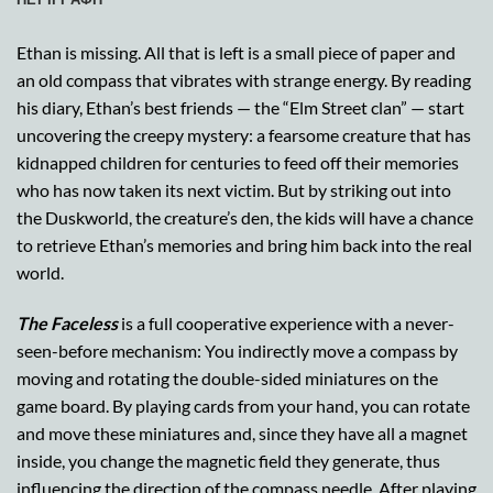
Ethan is missing. All that is left is a small piece of paper and
an old compass that vibrates with strange energy. By reading
his diary, Ethan’s best friends — the “Elm Street clan” — start
uncovering the creepy mystery: a fearsome creature that has
kidnapped children for centuries to feed off their memories
who has now taken its next victim. But by striking out into
the Duskworld, the creature’s den, the kids will have a chance
to retrieve Ethan’s memories and bring him back into the real
world.
The Faceless
is a full cooperative experience with a never-
seen-before mechanism: You indirectly move a compass by
moving and rotating the double-sided miniatures on the
game board. By playing cards from your hand, you can rotate
and move these miniatures and, since they have all a magnet
inside, you change the magnetic field they generate, thus
influencing the direction of the compass needle. After playing