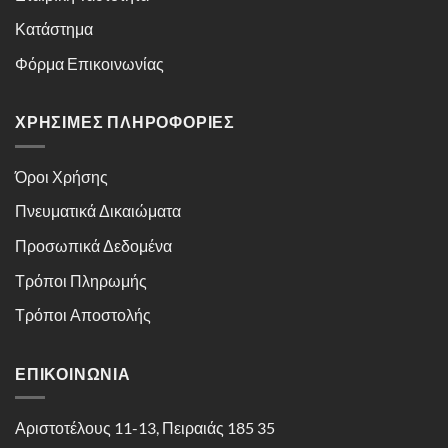
Κατάστημα
Φόρμα Επικοινωνίας
ΧΡΉΣΙΜΕΣ ΠΛΗΡΟΦΟΡΊΕΣ
Όροι Χρήσης
Πνευματικά Δικαιώματα
Προσωπικά Δεδομένα
Τρόποι Πληρωμής
Τρόποι Αποστολής
ΕΠΙΚΟΙΝΩΝΊΑ
Αριστοτέλους 11-13, Πειραιάς 185 35