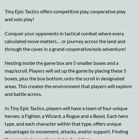
Tiny Epic Tactics offers competitive play, cooperative play
and solo play!
Conquer your opponents in tactical combat where every
calculated move matters… or journey across the land and
through the caves in a grand cooperative/solo adventure!
Nesting inside the game box are 5 smaller boxes and a
map/scroll. Players will set up the game by placing these 5
boxes, plus the box bottom, onto the scroll in designated
areas. This creates the environment that players will explore
and battle across.
In Tiny Epic Tactics, players will have a team of four unique
heroes: a Fighter, a Wizard, a Rogue and a Beast. Each hero
type, and each character within that type, offers unique
advantages to movement, attacks, and/or support. Finding