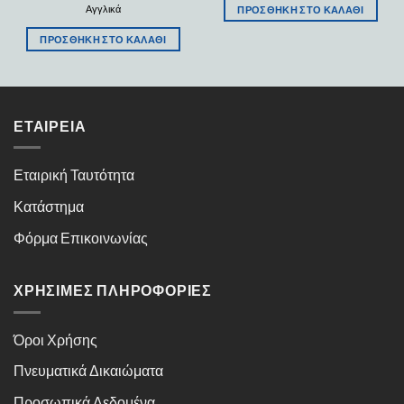
Αγγλικά
ΠΡΟΣΘΉΚΗ ΣΤΟ ΚΑΛΆΘΙ
ΠΡΟΣΘΉΚΗ ΣΤΟ ΚΑΛΆΘΙ
ΕΤΑΙΡΕΊΑ
Εταιρική Ταυτότητα
Κατάστημα
Φόρμα Επικοινωνίας
ΧΡΉΣΙΜΕΣ ΠΛΗΡΟΦΟΡΊΕΣ
Όροι Χρήσης
Πνευματικά Δικαιώματα
Προσωπικά Δεδομένα