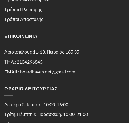
Τρόποι Πληρωμής
Τρόποι Αποστολής
ΕΠΙΚΟΙΝΩΝΊΑ
Αριστοτέλους 11-13, Πειραιάς 185 35
ΤΗΛ.: 2104296845
EMAIL: boardhaven.net@gmail.com
ΩΡΑΡΙΟ ΛΕΙΤΟΥΡΓΙΑΣ
Δευτέρα & Τετάρτη: 10:00-16:00,
Τρίτη, Πέμπτη & Παρασκευή: 10:00-21:00
Σάββατο: 10:00-16:30