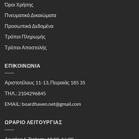
Όροι Χρήσης
Πνευματικά Δικαιώματα
Προσωπικά Δεδομένα
Τρόποι Πληρωμής
Τρόποι Αποστολής
ΕΠΙΚΟΙΝΩΝΊΑ
Αριστοτέλους 11-13, Πειραιάς 185 35
ΤΗΛ.: 2104296845
EMAIL: boardhaven.net@gmail.com
ΩΡΑΡΙΟ ΛΕΙΤΟΥΡΓΙΑΣ