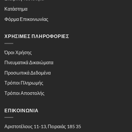
Κατάστημα
Φόρμα Επικοινωνίας
ΧΡΉΣΙΜΕΣ ΠΛΗΡΟΦΟΡΊΕΣ
Όροι Χρήσης
Πνευματικά Δικαιώματα
Προσωπικά Δεδομένα
Τρόποι Πληρωμής
Τρόποι Αποστολής
ΕΠΙΚΟΙΝΩΝΊΑ
Αριστοτέλους 11-13, Πειραιάς 185 35