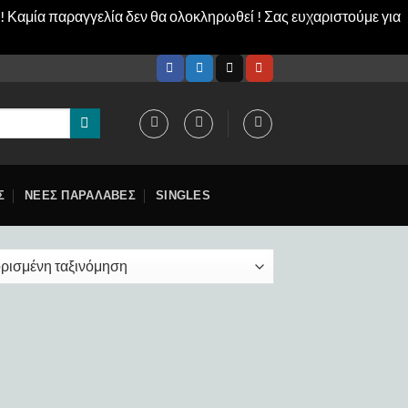
! Καμία παραγγελία δεν θα ολοκληρωθεί ! Σας ευχαριστούμε για
Σ
ΝΕΕΣ ΠΑΡΑΛΑΒΕΣ
SINGLES