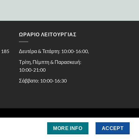
ΩΡΑΡΙΟ ΛΕΙΤΟΥΡΓΙΑΣ
ς 185
Δευτέρα & Τετάρτη: 10:00-16:00,
Τρίτη, Πέμπτη & Παρασκευή:
10:00-21:00
Σάββατο: 10:00-16:30
MORE INFO
ACCEPT