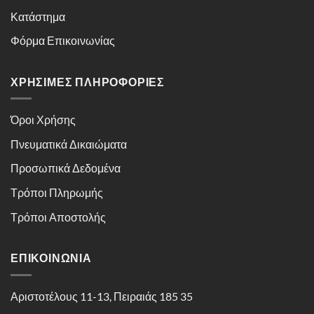
Κατάστημα
Φόρμα Επικοινωνίας
ΧΡΉΣΙΜΕΣ ΠΛΗΡΟΦΟΡΊΕΣ
Όροι Χρήσης
Πνευματικά Δικαιώματα
Προσωπικά Δεδομένα
Τρόποι Πληρωμής
Τρόποι Αποστολής
ΕΠΙΚΟΙΝΩΝΊΑ
Αριστοτέλους 11-13, Πειραιάς 185 35