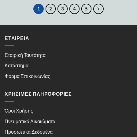
1
2
3
4
5
ΕΤΑΙΡΕΊΑ
Εταιρική Ταυτότητα
Κατάστημα
Φόρμα Επικοινωνίας
ΧΡΉΣΙΜΕΣ ΠΛΗΡΟΦΟΡΊΕΣ
Όροι Χρήσης
Πνευματικά Δικαιώματα
Προσωπικά Δεδομένα