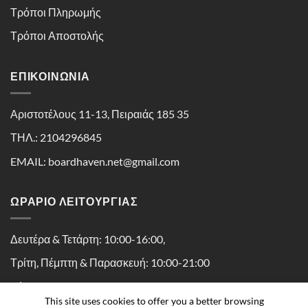
Τρόποι Πληρωμής
Τρόποι Αποστολής
ΕΠΙΚΟΙΝΩΝΊΑ
Αριστοτέλους 11-13, Πειραιάς 185 35
ΤΗΛ.: 2104296845
EMAIL: boardhaven.net@gmail.com
ΩΡΑΡΙΟ ΛΕΙΤΟΥΡΓΙΑΣ
Δευτέρα & Τετάρτη: 10:00-16:00,
Τρίτη, Πέμπτη & Παρασκευή: 10:00-21:00
Σάββατο: 10:00-16:30
This site uses cookies to offer you a better browsing