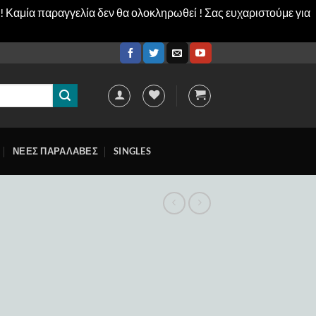
! Καμία παραγγελία δεν θα ολοκληρωθεί ! Σας ευχαριστούμε για
ΝΕΕΣ ΠΑΡΑΛΑΒΕΣ
SINGLES