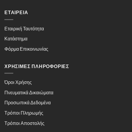
ΕΤΑΙΡΕΊΑ
Εταιρική Ταυτότητα
Κατάστημα
Φόρμα Επικοινωνίας
ΧΡΉΣΙΜΕΣ ΠΛΗΡΟΦΟΡΊΕΣ
Όροι Χρήσης
Πνευματικά Δικαιώματα
Προσωπικά Δεδομένα
Τρόποι Πληρωμής
Τρόποι Αποστολής