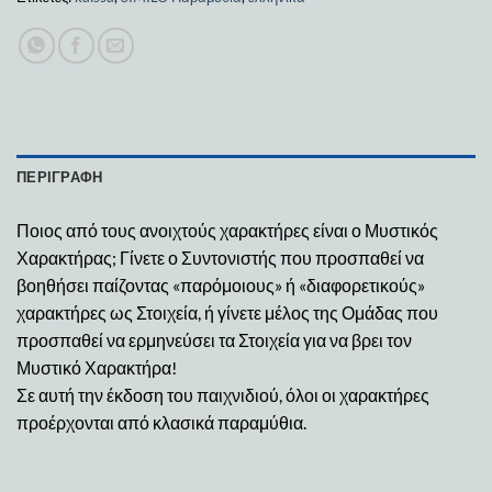
ΠΕΡΙΓΡΑΦΉ
Ποιος από τους ανοιχτούς χαρακτήρες είναι ο Μυστικός
Χαρακτήρας; Γίνετε ο Συντονιστής που προσπαθεί να
βοηθήσει παίζοντας «παρόμοιους» ή «διαφορετικούς»
χαρακτήρες ως Στοιχεία, ή γίνετε μέλος της Ομάδας που
προσπαθεί να ερμηνεύσει τα Στοιχεία για να βρει τον
Μυστικό Χαρακτήρα!
Σε αυτή την έκδοση του παιχνιδιού, όλοι οι χαρακτήρες
προέρχονται από κλασικά παραμύθια.