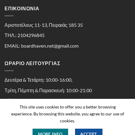
ΕΠΙΚΟΙΝΩΝΊΑ
Αριστοτέλους 11-13, Πειραιάς 185 35
ΤΗΛ.: 2104296845
EMAIL: boardhaven.net@gmail.com
ΩΡΑΡΙΟ ΛΕΙΤΟΥΡΓΙΑΣ
Δευτέρα & Τετάρτη: 10:00-16:00,
Τρίτη, Πέμπτη & Παρασκευή: 10:00-21:00
Σάββατο: 10:00-16:30
This site uses cookies to offer you a better browsing
experience. By browsing this website, you agree to our use of
cookies.
MORE INFO
ACCEPT