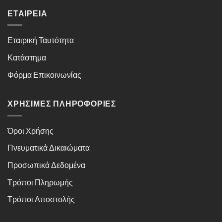
ΕΤΑΙΡΕΊΑ
Εταιρική Ταυτότητα
Κατάστημα
Φόρμα Επικοινωνίας
ΧΡΉΣΙΜΕΣ ΠΛΗΡΟΦΟΡΊΕΣ
Όροι Χρήσης
Πνευματικά Δικαιώματα
Προσωπικά Δεδομένα
Τρόποι Πληρωμής
Τρόποι Αποστολής