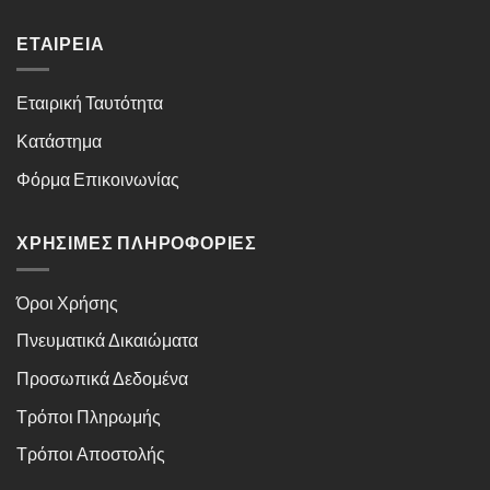
ΕΤΑΙΡΕΊΑ
Εταιρική Ταυτότητα
Κατάστημα
Φόρμα Επικοινωνίας
ΧΡΉΣΙΜΕΣ ΠΛΗΡΟΦΟΡΊΕΣ
Όροι Χρήσης
Πνευματικά Δικαιώματα
Προσωπικά Δεδομένα
Τρόποι Πληρωμής
Τρόποι Αποστολής