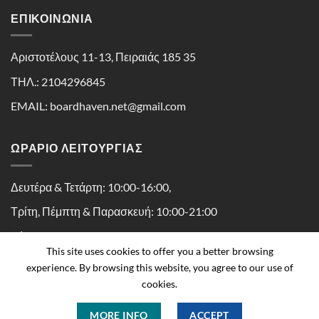
ΕΠΙΚΟΙΝΩΝΊΑ
Αριστοτέλους 11-13, Πειραιάς 185 35
ΤΗΛ.: 2104296845
EMAIL: boardhaven.net@gmail.com
ΩΡΑΡΙΟ ΛΕΙΤΟΥΡΓΙΑΣ
Δευτέρα & Τετάρτη: 10:00-16:00,
Τρίτη, Πέμπτη & Παρασκευή: 10:00-21:00
Σάββατο: 10:00-16:30
This site uses cookies to offer you a better browsing
experience. By browsing this website, you agree to our use of
cookies.
MORE INFO
ACCEPT