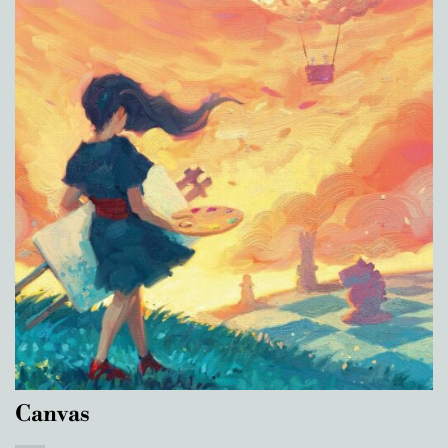
Canvas