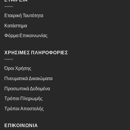
Εταιρική Ταυτότητα
Κατάστημα
Φόρμα Επικοινωνίας
ΧΡΉΣΙΜΕΣ ΠΛΗΡΟΦΟΡΊΕΣ
Όροι Χρήσης
Πνευματικά Δικαιώματα
Προσωπικά Δεδομένα
Τρόποι Πληρωμής
Τρόποι Αποστολής
ΕΠΙΚΟΙΝΩΝΊΑ