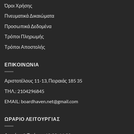
Όροι Χρήσης
Πνευματικά Δικαιώματα
Προσωπικά Δεδομένα
Τρόποι Πληρωμής
Τρόποι Αποστολής
ΕΠΙΚΟΙΝΩΝΊΑ
Αριστοτέλους 11-13, Πειραιάς 185 35
ΤΗΛ.: 2104296845
EMAIL: boardhaven.net@gmail.com
ΩΡΑΡΙΟ ΛΕΙΤΟΥΡΓΙΑΣ