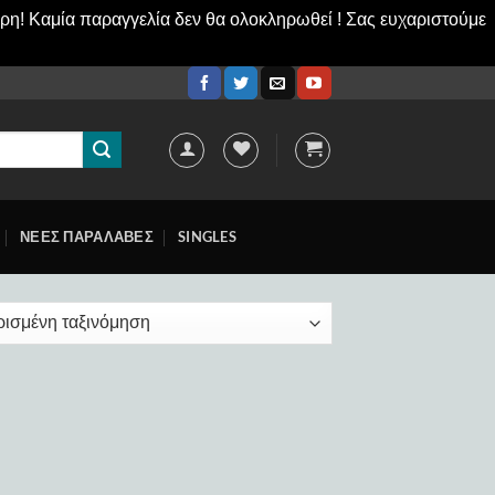
ερη! Καμία παραγγελία δεν θα ολοκληρωθεί ! Σας ευχαριστούμε
ΝΕΕΣ ΠΑΡΑΛΑΒΕΣ
SINGLES