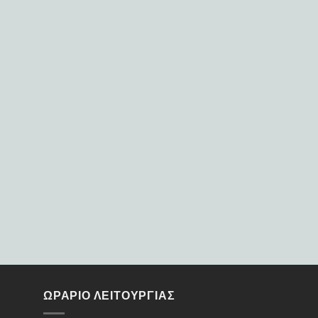
ΩΡΑΡΙΟ ΛΕΙΤΟΥΡΓΙΑΣ