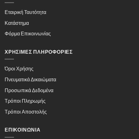
Εταιρική Ταυτότητα
Κατάστημα
Φόρμα Επικοινωνίας
ΧΡΉΣΙΜΕΣ ΠΛΗΡΟΦΟΡΊΕΣ
Όροι Χρήσης
Πνευματικά Δικαιώματα
Προσωπικά Δεδομένα
Τρόποι Πληρωμής
Τρόποι Αποστολής
ΕΠΙΚΟΙΝΩΝΊΑ