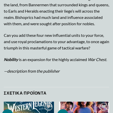
the land, from Bannermen that surrounded kings and queens,
to Earls and Heralds enacting their liege’s will across the
realm. Bishoprics had much land and influence associated
with them, and were sought after position for nobles.
Can you add these four new influential units to your force,
and use royal proclamations to your advantage, to once again
triumph in this masterful game of tactical warfare?
Nobility
is an expansion for the highly acclaimed
War Chest
.
—description from the publisher
ΣΧΕΤΙΚΆ ΠΡΟΪΌΝΤΑ