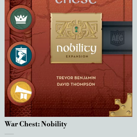
War Chest: Nobility