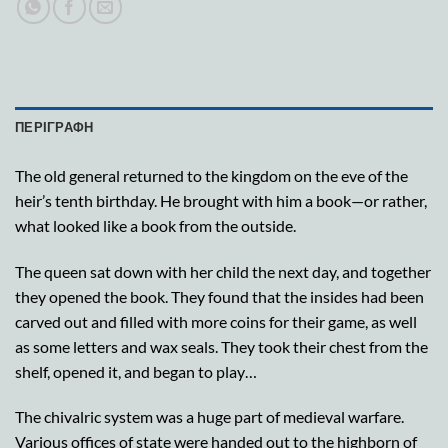
ΠΕΡΙΓΡΑΦΉ
The old general returned to the kingdom on the eve of the
heir’s tenth birthday. He brought with him a book—or rather,
what looked like a book from the outside.
The queen sat down with her child the next day, and together
they opened the book. They found that the insides had been
carved out and filled with more coins for their game, as well
as some letters and wax seals. They took their chest from the
shelf, opened it, and began to play…
The chivalric system was a huge part of medieval warfare.
Various offices of state were handed out to the highborn of