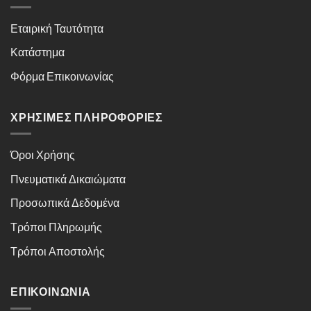
Εταιρική Ταυτότητα
Κατάστημα
Φόρμα Επικοινωνίας
ΧΡΉΣΙΜΕΣ ΠΛΗΡΟΦΟΡΊΕΣ
Όροι Χρήσης
Πνευματικά Δικαιώματα
Προσωπικά Δεδομένα
Τρόποι Πληρωμής
Τρόποι Αποστολής
ΕΠΙΚΟΙΝΩΝΊΑ