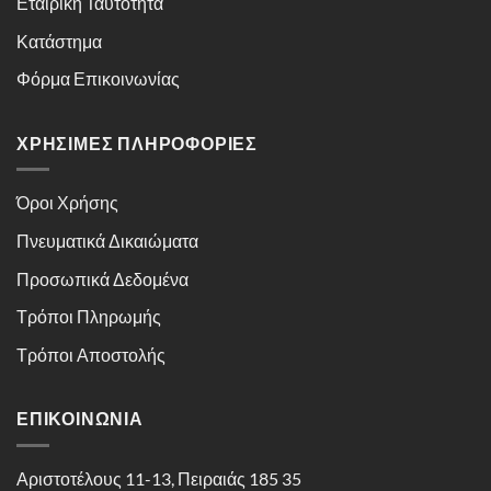
Εταιρική Ταυτότητα
Κατάστημα
Φόρμα Επικοινωνίας
ΧΡΉΣΙΜΕΣ ΠΛΗΡΟΦΟΡΊΕΣ
Όροι Χρήσης
Πνευματικά Δικαιώματα
Προσωπικά Δεδομένα
Τρόποι Πληρωμής
Τρόποι Αποστολής
ΕΠΙΚΟΙΝΩΝΊΑ
Αριστοτέλους 11-13, Πειραιάς 185 35