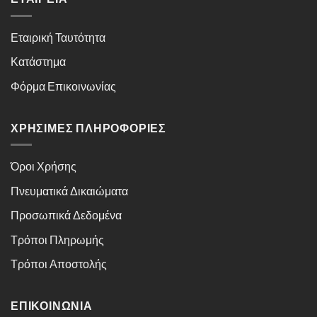
Εταιρική Ταυτότητα
Κατάστημα
Φόρμα Επικοινωνίας
ΧΡΉΣΙΜΕΣ ΠΛΗΡΟΦΟΡΊΕΣ
Όροι Χρήσης
Πνευματικά Δικαιώματα
Προσωπικά Δεδομένα
Τρόποι Πληρωμής
Τρόποι Αποστολής
ΕΠΙΚΟΙΝΩΝΊΑ