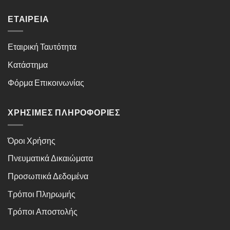
ΕΤΑΙΡΕΊΑ
Εταιρική Ταυτότητα
Κατάστημα
Φόρμα Επικοινωνίας
ΧΡΉΣΙΜΕΣ ΠΛΗΡΟΦΟΡΊΕΣ
Όροι Χρήσης
Πνευματικά Δικαιώματα
Προσωπικά Δεδομένα
Τρόποι Πληρωμής
Τρόποι Αποστολής