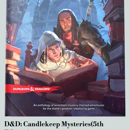
D&D: Candlekeep Mysteries(5th