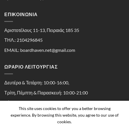
ΕΠΙΚΟΙΝΩΝΊΑ
Αριστοτέλους 11-13, Πειραιάς 185 35
ΤΗΛ.: 2104296845
EMAIL: boardhaven.net@gmail.com
ΩΡΑΡΙΟ ΛΕΙΤΟΥΡΓΙΑΣ
Δευτέρα & Τετάρτη: 10:00-16:00,
Τρίτη, Πέμπτη & Παρασκευή: 10:00-21:00
Σάββατο: 10:00-16:30
This site uses cookies to offer you a better browsing
experience. By browsing this website, you agree to our use of
cookies.