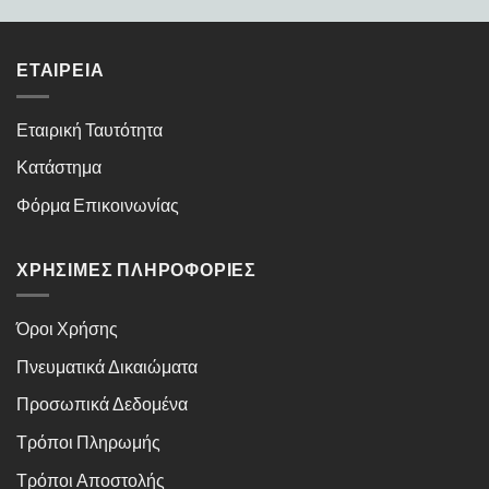
ΕΤΑΙΡΕΊΑ
Εταιρική Ταυτότητα
Κατάστημα
Φόρμα Επικοινωνίας
ΧΡΉΣΙΜΕΣ ΠΛΗΡΟΦΟΡΊΕΣ
Όροι Χρήσης
Πνευματικά Δικαιώματα
Προσωπικά Δεδομένα
Τρόποι Πληρωμής
Τρόποι Αποστολής