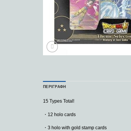
ΠΕΡΙΓΡΑΦΉ
15 Types Total!
・12 holo cards
・3 holo with gold stamp cards