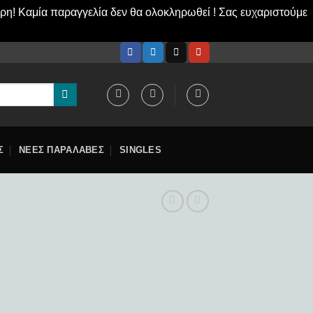
ερη! Καμία παραγγελία δεν θα ολοκληρωθεί ! Σας ευχαριστούμε
Σ
ΝΕΕΣ ΠΑΡΑΛΑΒΕΣ
SINGLES