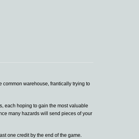
e common warehouse, frantically trying to
es, each hoping to gain the most valuable
 since many hazards will send pieces of your
ast one credit by the end of the game.