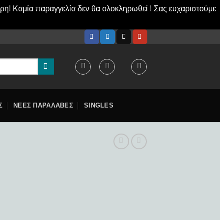
ερη! Καμία παραγγελία δεν θα ολοκληρωθεί ! Σας ευχαριστούμε
Σ
ΝΕΕΣ ΠΑΡΑΛΑΒΕΣ
SINGLES