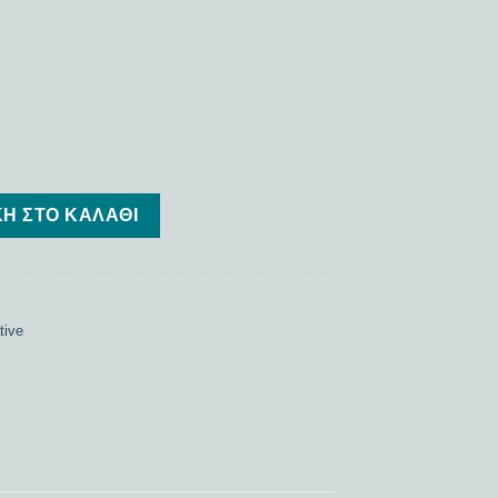
Η ΣΤΟ ΚΑΛΆΘΙ
tive