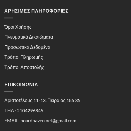
ΧΡΉΣΙΜΕΣ ΠΛΗΡΟΦΟΡΊΕΣ
Όροι Χρήσης
Πνευματικά Δικαιώματα
Προσωπικά Δεδομένα
Τρόποι Πληρωμής
Τρόποι Αποστολής
ΕΠΙΚΟΙΝΩΝΊΑ
Αριστοτέλους 11-13, Πειραιάς 185 35
ΤΗΛ.: 2104296845
EMAIL: boardhaven.net@gmail.com