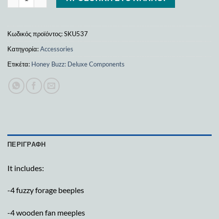
Κωδικός προϊόντος:
SKU537
Κατηγορία:
Accessories
Ετικέτα:
Honey Buzz: Deluxe Components
ΠΕΡΙΓΡΑΦΉ
It includes:
-4 fuzzy forage beeples
-4 wooden fan meeples