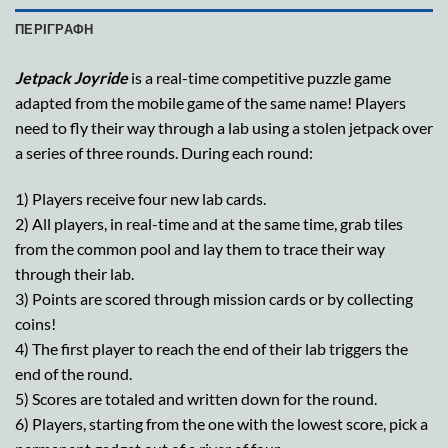
ΠΕΡΙΓΡΑΦΉ
Jetpack Joyride
is a real-time competitive puzzle game
adapted from the mobile game of the same name! Players
need to fly their way through a lab using a stolen jetpack over
a series of three rounds. During each round:
1) Players receive four new lab cards.
2) All players, in real-time and at the same time, grab tiles
from the common pool and lay them to trace their way
through their lab.
3) Points are scored through mission cards or by collecting
coins!
4) The first player to reach the end of their lab triggers the
end of the round.
5) Scores are totaled and written down for the round.
6) Players, starting from the one with the lowest score, pick a