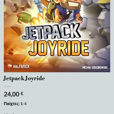
Jetpack Joyride
24,00
€
Παίχτες: 1
-4