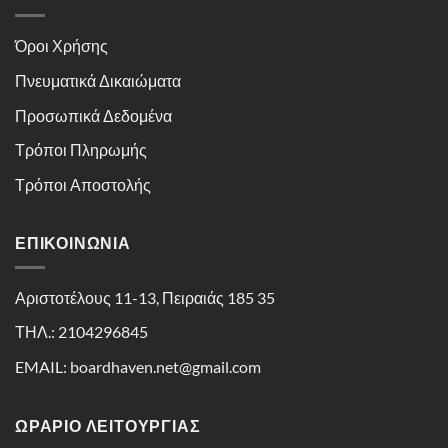
Όροι Χρήσης
Πνευματικά Δικαιώματα
Προσωπικά Δεδομένα
Τρόποι Πληρωμής
Τρόποι Αποστολής
ΕΠΙΚΟΙΝΩΝΊΑ
Αριστοτέλους 11-13, Πειραιάς 185 35
ΤΗΛ.: 2104296845
EMAIL: boardhaven.net@gmail.com
ΩΡΑΡΙΟ ΛΕΙΤΟΥΡΓΙΑΣ