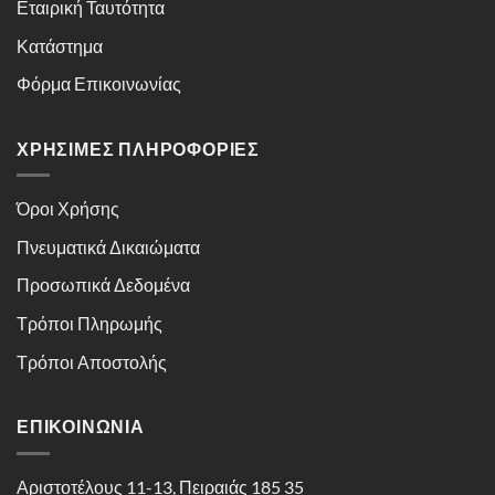
Εταιρική Ταυτότητα
Κατάστημα
Φόρμα Επικοινωνίας
ΧΡΉΣΙΜΕΣ ΠΛΗΡΟΦΟΡΊΕΣ
Όροι Χρήσης
Πνευματικά Δικαιώματα
Προσωπικά Δεδομένα
Τρόποι Πληρωμής
Τρόποι Αποστολής
ΕΠΙΚΟΙΝΩΝΊΑ
Αριστοτέλους 11-13, Πειραιάς 185 35