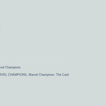
‘
vel Champions
RVEL CHAMPIONS
,
Marvel Champions: The Card