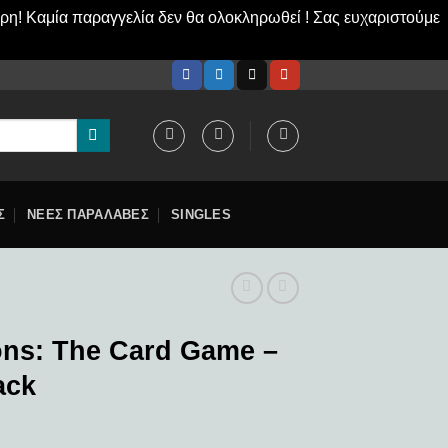
ερη! Καμία παραγγελία δεν θα ολοκληρωθεί ! Σας ευχαριστούμε
Σ
ΝΕΕΣ ΠΑΡΑΛΑΒΕΣ
SINGLES
ns: The Card Game –
ack