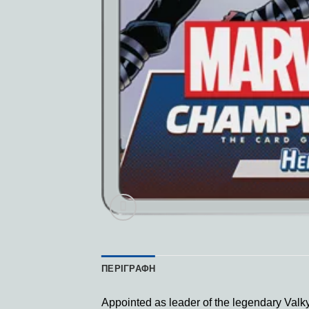
ΠΕΡΙΓΡΑΦΉ
Appointed as leader of the legendary Valky