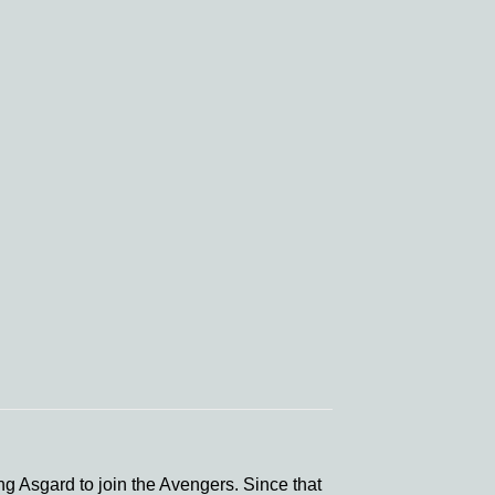
ng Asgard to join the Avengers. Since that