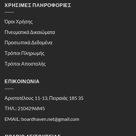
ΧΡΉΣΙΜΕΣ ΠΛΗΡΟΦΟΡΊΕΣ
Όροι Χρήσης
Πνευματικά Δικαιώματα
Προσωπικά Δεδομένα
Τρόποι Πληρωμής
Τρόποι Αποστολής
ΕΠΙΚΟΙΝΩΝΊΑ
Αριστοτέλους 11-13, Πειραιάς 185 35
ΤΗΛ.: 2104296845
EMAIL: boardhaven.net@gmail.com