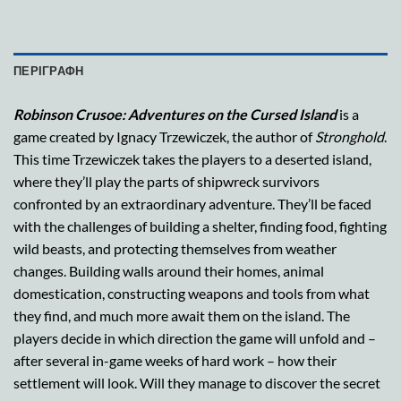
ΠΕΡΙΓΡΑΦΉ
Robinson Crusoe: Adventures on the Cursed Island
is a
game created by Ignacy Trzewiczek, the author of
Stronghold
.
This time Trzewiczek takes the players to a deserted island,
where they’ll play the parts of shipwreck survivors
confronted by an extraordinary adventure. They’ll be faced
with the challenges of building a shelter, finding food, fighting
wild beasts, and protecting themselves from weather
changes. Building walls around their homes, animal
domestication, constructing weapons and tools from what
they find, and much more await them on the island. The
players decide in which direction the game will unfold and –
after several in-game weeks of hard work – how their
settlement will look. Will they manage to discover the secret