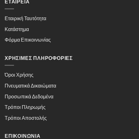
ΕΤΑΙΡΕΊΑ
Εταιρική Ταυτότητα
Κατάστημα
Φόρμα Επικοινωνίας
ΧΡΉΣΙΜΕΣ ΠΛΗΡΟΦΟΡΊΕΣ
Όροι Χρήσης
Πνευματικά Δικαιώματα
Προσωπικά Δεδομένα
Τρόποι Πληρωμής
Τρόποι Αποστολής
ΕΠΙΚΟΙΝΩΝΊΑ