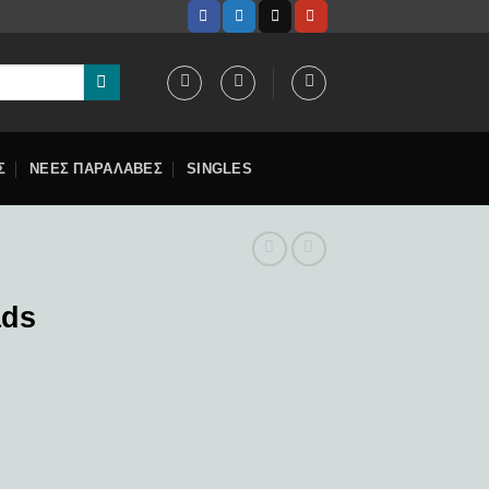
Σ
ΝΕΕΣ ΠΑΡΑΛΑΒΕΣ
SINGLES
ads