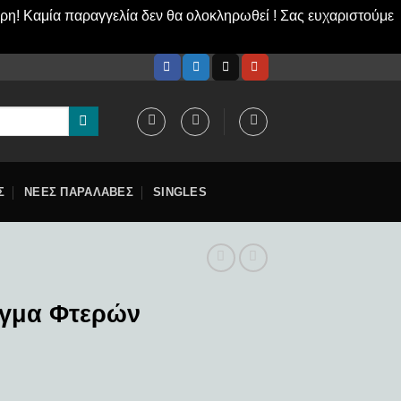
ερη! Καμία παραγγελία δεν θα ολοκληρωθεί ! Σας ευχαριστούμε
Σ
ΝΕΕΣ ΠΑΡΑΛΑΒΕΣ
SINGLES
ιγμα Φτερών