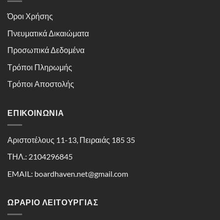
Όροι Χρήσης
Πνευματικά Δικαιώματα
Προσωπικά Δεδομένα
Τρόποι Πληρωμής
Τρόποι Αποστολής
ΕΠΙΚΟΙΝΩΝΊΑ
Αριστοτέλους 11-13, Πειραιάς 185 35
ΤΗΛ.: 2104296845
EMAIL: boardhaven.net@gmail.com
ΩΡΑΡΙΟ ΛΕΙΤΟΥΡΓΙΑΣ