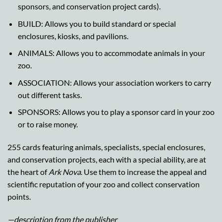
sponsors, and conservation project cards).
BUILD: Allows you to build standard or special
enclosures, kiosks, and pavilions.
ANIMALS: Allows you to accommodate animals in your
zoo.
ASSOCIATION: Allows your association workers to carry
out different tasks.
SPONSORS: Allows you to play a sponsor card in your zoo
or to raise money.
255 cards featuring animals, specialists, special enclosures,
and conservation projects, each with a special ability, are at
the heart of
Ark Nova
. Use them to increase the appeal and
scientific reputation of your zoo and collect conservation
points.
—description from the publisher