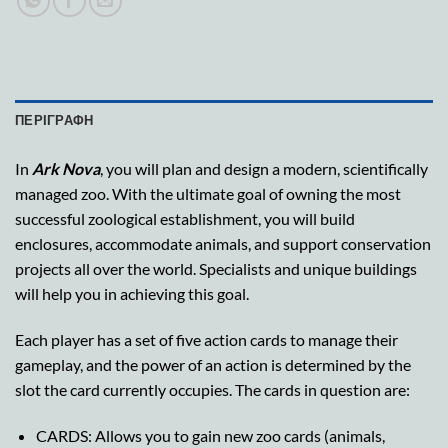
ΠΕΡΙΓΡΑΦΉ
In
Ark Nova
, you will plan and design a modern, scientifically
managed zoo. With the ultimate goal of owning the most
successful zoological establishment, you will build
enclosures, accommodate animals, and support conservation
projects all over the world. Specialists and unique buildings
will help you in achieving this goal.
Each player has a set of five action cards to manage their
gameplay, and the power of an action is determined by the
slot the card currently occupies. The cards in question are:
CARDS: Allows you to gain new zoo cards (animals,