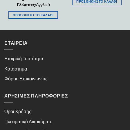
ΠΡΟΣΘΉΚΗ ΣΤΟ ΚΑΛΆΘΙ
Γλώσσες:
Αγγλικά
ΠΡΟΣΘΉΚΗ ΣΤΟ ΚΑΛΆΘΙ
ΕΤΑΙΡΕΊΑ
Εταιρική Ταυτότητα
Κατάστημα
Φόρμα Επικοινωνίας
ΧΡΉΣΙΜΕΣ ΠΛΗΡΟΦΟΡΊΕΣ
Όροι Χρήσης
Πνευματικά Δικαιώματα