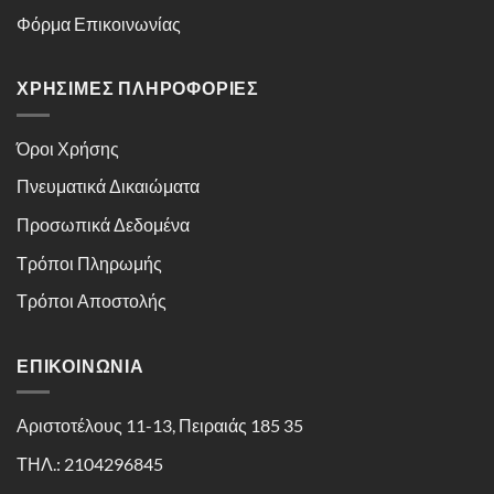
Φόρμα Επικοινωνίας
ΧΡΉΣΙΜΕΣ ΠΛΗΡΟΦΟΡΊΕΣ
Όροι Χρήσης
Πνευματικά Δικαιώματα
Προσωπικά Δεδομένα
Τρόποι Πληρωμής
Τρόποι Αποστολής
ΕΠΙΚΟΙΝΩΝΊΑ
Αριστοτέλους 11-13, Πειραιάς 185 35
ΤΗΛ.: 2104296845