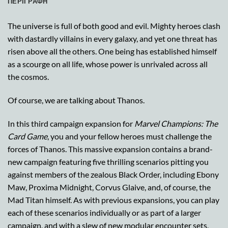
ΠΕΡΙΓΡΑΦΉ
The universe is full of both good and evil. Mighty heroes clash
with dastardly villains in every galaxy, and yet one threat has
risen above all the others. One being has established himself
as a scourge on all life, whose power is unrivaled across all
the cosmos.
Of course, we are talking about Thanos.
In this third campaign expansion for
Marvel Champions: The
Card Game
, you and your fellow heroes must challenge the
forces of Thanos. This massive expansion contains a brand-
new campaign featuring five thrilling scenarios pitting you
against members of the zealous Black Order, including Ebony
Maw, Proxima Midnight, Corvus Glaive, and, of course, the
Mad Titan himself. As with previous expansions, you can play
each of these scenarios individually or as part of a larger
campaign, and with a slew of new modular encounter sets,