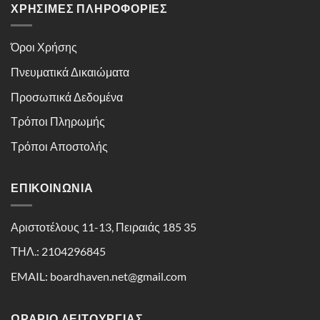
ΧΡΉΣΙΜΕΣ ΠΛΗΡΟΦΟΡΊΕΣ
Όροι Χρήσης
Πνευματικά Δικαιώματα
Προσωπικά Δεδομένα
Τρόποι Πληρωμής
Τρόποι Αποστολής
ΕΠΙΚΟΙΝΩΝΊΑ
Αριστοτέλους 11-13, Πειραιάς 185 35
ΤΗΛ.: 2104296845
EMAIL: boardhaven.net@gmail.com
ΩΡΑΡΙΟ ΛΕΙΤΟΥΡΓΙΑΣ