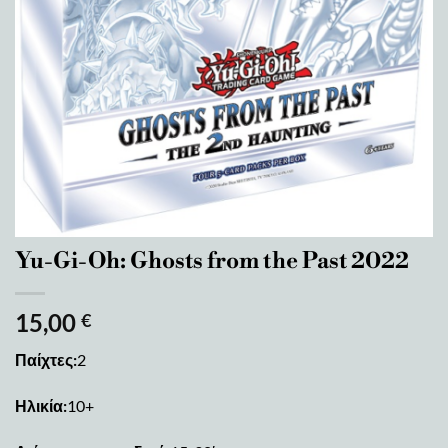
Yu-Gi-Oh: Ghosts from the Past 2022
15,00
€
Παίχτες:
2
Ηλικία:
10+