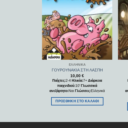
Add to
Add to
wishlist
wishlist
ΗΝΙΚΆ
ΕΛΛΗΝΙΚΆ
θός
ΓΟΥΡΟΥΝΑΚΙΑ ΣΤΗ ΛΑΣΠΗ
25,00
€
10,00
€
ικία:
8+
Διάρκεια
Παίχτες:
2-4
Ηλικία:
7+
Διάρκεια
'
Γλώσσες:
Ελληνικά
παιχνιδιού:
10'
Γλωσσικά
ανεξάρτητο:
Ναι
Γλώσσες:
Ελληνικά
α
ΣΤΟ ΚΑΛΆΘΙ
ΠΡΟΣΘΉΚΗ ΣΤΟ ΚΑΛΆΘΙ