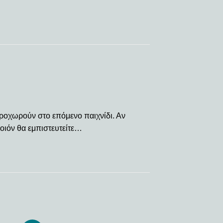
ροχωρούν στο επόμενο παιχνίδι. Αν
ποιόν θα εμπιστευτείτε…