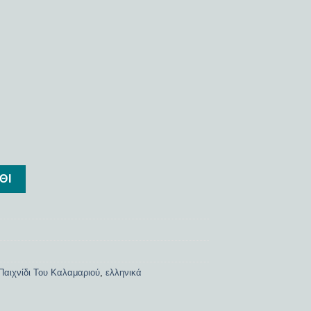
ΘΙ
Παιχνίδι Του Καλαμαριού
,
ελληνικά